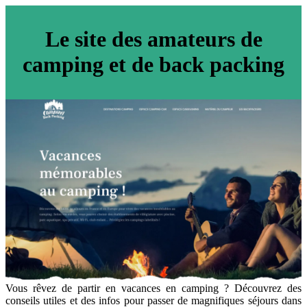
Le site des amateurs de
camping et de back packing
Vous rêvez de partir en vacances en camping ? Découvrez des
conseils utiles et des infos pour passer de magnifiques séjours dans