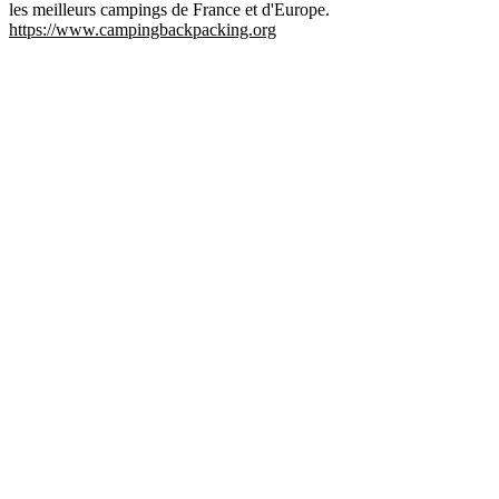
les meilleurs campings de France et d'Europe.
https://www.campingbackpacking.org