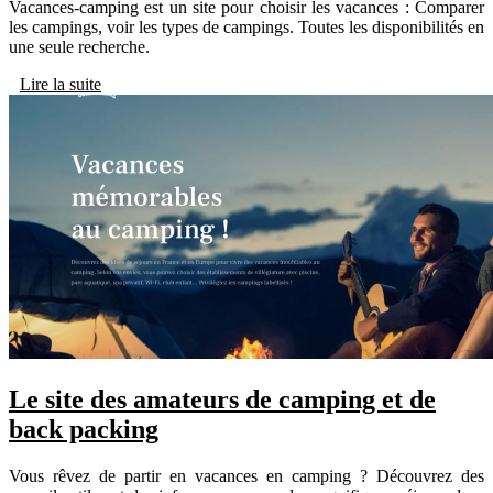
Vacances-camping est un site pour choisir les vacances : Comparer
les campings, voir les types de campings. Toutes les disponibilités en
une seule recherche.
Lire la suite
Le site des amateurs de camping et de
back packing
Vous rêvez de partir en vacances en camping ? Découvrez des