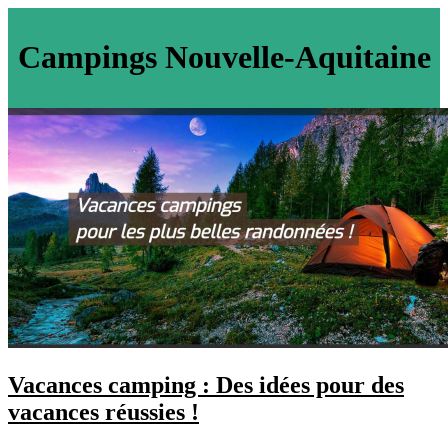
Campings Nouvelle-Aquitaine
Vacances camping : Des idées pour des
vacances réussies !