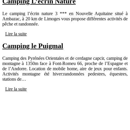
Camping L’écrin Nature
Le camping l’écrin nature 3 *** en Nouvelle Aquitaine situé à
Ambazac, à 20 km de Limoges vous propose différentes activités de
pêche et randonnée.
Lire la suite
Camping le Puigmal
Camping des Pyrénées Orientales et de cerdagne capcir, camping de
montagne à 1350m face à Font-Romeu 66, proche de l’Espagne et
de l’Andorre. Location de mobile home, aire de jeux pour enfants.
Activités montagne été hiver:randonnées pedestres, équestres,
stations de…
Lire la suite