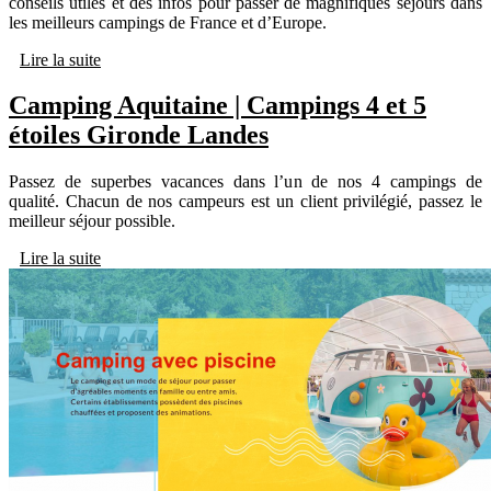
conseils utiles et des infos pour passer de magnifiques séjours dans
les meilleurs campings de France et d’Europe.
Lire la suite
Camping Aquitaine | Campings 4 et 5
étoiles Gironde Landes
Passez de superbes vacances dans l’un de nos 4 campings de
qualité. Chacun de nos campeurs est un client privilégié, passez le
meilleur séjour possible.
Lire la suite