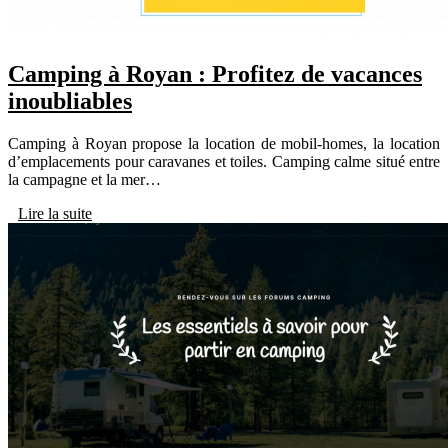
Camping à Royan : Profitez de vacances
inoubliables
Camping à Royan propose la location de mobil-homes, la location
d’emplacements pour caravanes et toiles. Camping calme situé entre
la campagne et la mer…
Lire la suite