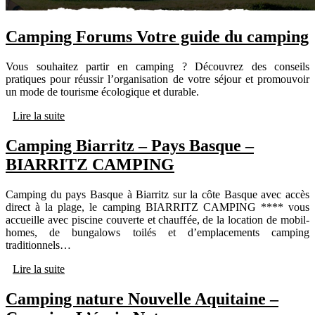
Camping Forums Votre guide du camping
Vous souhaitez partir en camping ? Découvrez des conseils
pratiques pour réussir l’organisation de votre séjour et promouvoir
un mode de tourisme écologique et durable.
Lire la suite
Camping Biarritz – Pays Basque –
BIARRITZ CAMPING
Camping du pays Basque à Biarritz sur la côte Basque avec accès
direct à la plage, le camping BIARRITZ CAMPING **** vous
accueille avec piscine couverte et chauffée, de la location de mobil-
homes, de bungalows toilés et d’emplacements camping
traditionnels…
Lire la suite
Camping nature Nouvelle Aquitaine –